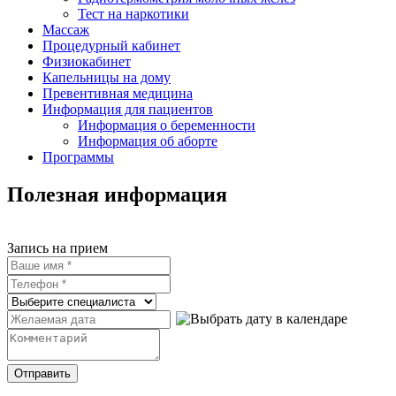
Тест на наркотики
Массаж
Процедурный кабинет
Физиокабинет
Капельницы на дому
Превентивная медицина
Информация для пациентов
Информация о беременности
Информация об аборте
Программы
Полезная информация
Запись на прием