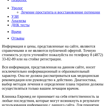
Уролог
Лечение простатита и восстановление потенции
УЗИ
Анализы
ДНК тесты
Врачи
Отзывы
Информация и цены, представленные на сайте, являются
справочными и не являются публичной офертой. Точную
стоимость услуги уточняйте пожалуйста по телефону 8 (4872)
33-82-89 или на стойке регистрации.
Вся информация, представленная на данном сайте, носит
исключительно информационный и образовательный
характер. Она не должна рассматриваться как медицинская
рекомендация или руководство к действию. Диагностика,
выбор методов лечения и определение плана терапии должны
осуществляться только вашим лечащим врачом.
Клиника Евромед не принимает на себя ответственность за
любые последствия, которые могут возникнуть в результате
использования информации с данного сайта. Для принятия