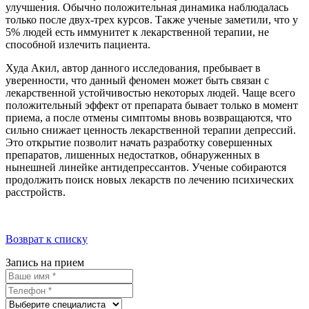
улучшения. Обычно положительная динамика наблюдалась
только после двух-трех курсов. Также ученые заметили, что у
5% людей есть иммунитет к лекарственной терапии, не
способной излечить пациента.
Худа Акил, автор данного исследования, пребывает в
уверенности, что данный феномен может быть связан с
лекарственной устойчивостью некоторых людей. Чаще всего
положительный эффект от препарата бывает только в момент
приема, а после отмены симптомы вновь возвращаются, что
сильно снижает ценность лекарственной терапии депрессий.
Это открытие позволит начать разработку совершенных
препаратов, лишенных недостатков, обнаруженных в
нынешней линейке антидепрессантов. Ученые собираются
продолжить поиск новых лекарств по лечению психических
расстройств.
Возврат к списку
Запись на прием