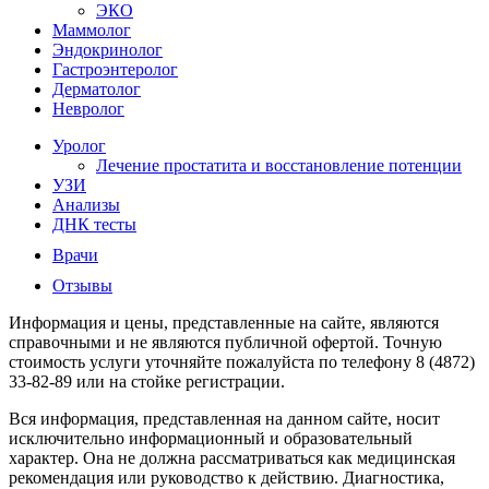
ЭКО
Маммолог
Эндокринолог
Гастроэнтеролог
Дерматолог
Невролог
Уролог
Лечение простатита и восстановление потенции
УЗИ
Анализы
ДНК тесты
Врачи
Отзывы
Информация и цены, представленные на сайте, являются
справочными и не являются публичной офертой. Точную
стоимость услуги уточняйте пожалуйста по телефону 8 (4872)
33-82-89 или на стойке регистрации.
Вся информация, представленная на данном сайте, носит
исключительно информационный и образовательный
характер. Она не должна рассматриваться как медицинская
рекомендация или руководство к действию. Диагностика,