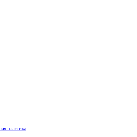
ная пластика