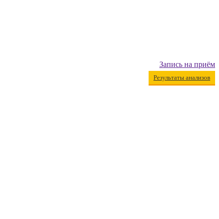
Запись на приём
Результаты анализов