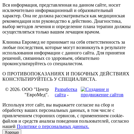
Вся информация, представленная на данном сайте, носит
исключительно информационный и образовательный
характер. Она не должна рассматриваться как медицинская
рекомендация или руководство к действию. Диагностика,
выбор методов лечения и определение плана терапии должны
осуществляться только вашим лечащим врачом.
Клиника Евромед не принимает на себя ответственность за
любые последствия, которые могут возникнуть в результате
использования информации с данного сайта. Для принятия
решений, связанных со здоровьем, обязательно
проконсультируйтесь со специалистом.
О ПРОТИВОПОКАЗАНИЯХ И ПОБОЧНЫХ ДЕЙСТВИЯХ
КОНСУЛЬТИРУЙТЕСЬ У СПЕЦИАЛИСТА.
© 2026. OOO "Центр
Разработка
"ЕвроМед".
сайта
-
Используя этот сайт, вы выражаете согласие на сбор и
обработку ваших персональных данных, в том числе с
привлечением сторонних сервисов, с применением cookie-
файлов и средств анализа поведения пользователей, согласно
нашей
Политике о персональных данных.
Хорошо