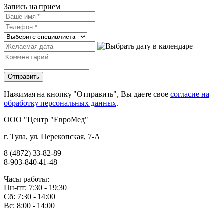
Запись на прием
Нажимая на кнопку "Отправить", Вы даете свое
согласие на
обработку персональных данных
.
OOO "Центр "ЕвроМед"
г. Тула, ул. Перекопская, 7-А
8 (4872) 33-82-89
8-903-840-41-48
Часы работы:
Пн-пт: 7:30 - 19:30
Сб: 7:30 - 14:00
Вс: 8:00 - 14:00