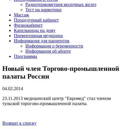
Радиотермометрия молочных желез
Тест на наркотики
Массаж
Процедурный кабинет
Физиокабинет
Капельницы на дому
Превентивная медицина
Информация для пациентов
Информация о беременности
Информация об аборте
Программы
Новый член Торгово-промышленной
палаты России
04.02.2014
23.11.2013 медицинский центр "Евромед" стал членом
тульской торогово-промышленной палаты.
Возврат к списку