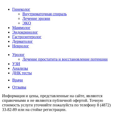
Гинеколог
Внутриматочная спираль
Лечение эрозии
ЭКО
Маммолог
Эндокринолог
Гастроэнтеролог
Дерматолог
Невролог
Уролог
Лечение простатита и восстановление потенции
УЗИ
Анализы
ДНК тесты
Врачи
Отзывы
Информация и цены, представленные на сайте, являются
справочными и не являются публичной офертой. Точную
стоимость услуги уточняйте пожалуйста по телефону 8 (4872)
33-82-89 или на стойке регистрации.