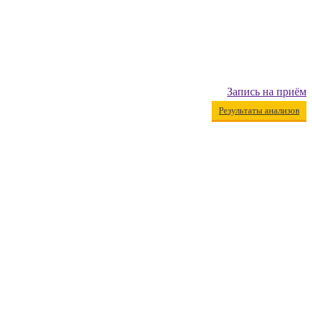
Запись на приём
Результаты анализов