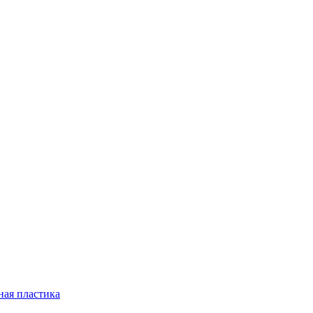
ная пластика