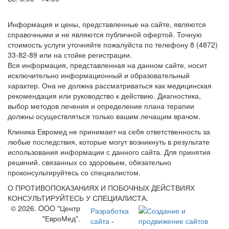
Информация и цены, представленные на сайте, являются
справочными и не являются публичной офертой. Точную
стоимость услуги уточняйте пожалуйста по телефону 8 (4872)
33-82-89 или на стойке регистрации.
Вся информация, представленная на данном сайте, носит
исключительно информационный и образовательный
характер. Она не должна рассматриваться как медицинская
рекомендация или руководство к действию. Диагностика,
выбор методов лечения и определение плана терапии
должны осуществляться только вашим лечащим врачом.
Клиника Евромед не принимает на себя ответственность за
любые последствия, которые могут возникнуть в результате
использования информации с данного сайта. Для принятия
решений, связанных со здоровьем, обязательно
проконсультируйтесь со специалистом.
О ПРОТИВОПОКАЗАНИЯХ И ПОБОЧНЫХ ДЕЙСТВИЯХ
КОНСУЛЬТИРУЙТЕСЬ У СПЕЦИАЛИСТА.
© 2026. OOO "Центр
Разработка
"ЕвроМед".
сайта
-