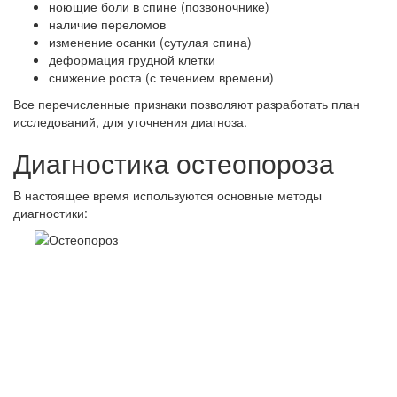
ноющие боли в спине (позвоночнике)
наличие переломов
изменение осанки (сутулая спина)
деформация грудной клетки
снижение роста (с течением времени)
Все перечисленные признаки позволяют разработать план
исследований, для уточнения диагноза.
Диагностика остеопороза
В настоящее время используются основные методы
диагностики: