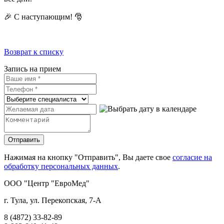
🎉 С наступающим! 🎅
Возврат к списку
Запись на прием
Нажимая на кнопку "Отправить", Вы даете свое
согласие на
обработку персональных данных
.
OOO "Центр "ЕвроМед"
г. Тула, ул. Перекопская, 7-А
8 (4872) 33-82-89