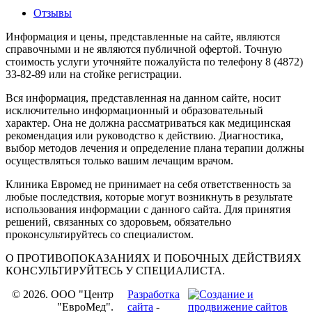
Отзывы
Информация и цены, представленные на сайте, являются
справочными и не являются публичной офертой. Точную
стоимость услуги уточняйте пожалуйста по телефону 8 (4872)
33-82-89 или на стойке регистрации.
Вся информация, представленная на данном сайте, носит
исключительно информационный и образовательный
характер. Она не должна рассматриваться как медицинская
рекомендация или руководство к действию. Диагностика,
выбор методов лечения и определение плана терапии должны
осуществляться только вашим лечащим врачом.
Клиника Евромед не принимает на себя ответственность за
любые последствия, которые могут возникнуть в результате
использования информации с данного сайта. Для принятия
решений, связанных со здоровьем, обязательно
проконсультируйтесь со специалистом.
О ПРОТИВОПОКАЗАНИЯХ И ПОБОЧНЫХ ДЕЙСТВИЯХ
КОНСУЛЬТИРУЙТЕСЬ У СПЕЦИАЛИСТА.
© 2026. OOO "Центр
Разработка
"ЕвроМед".
сайта
-