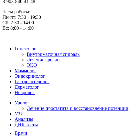
8-903-840-41-48
Часы работы:
Пн-пт: 7:30 - 19:30
Сб: 7:30 - 14:00
Вс: 8:00 - 14:00
Гинеколог
Внутриматочная спираль
Лечение эрозии
ЭКО
Маммолог
Эндокринолог
Гастроэнтеролог
Дерматолог
Невролог
Уролог
Лечение простатита и восстановление потенции
УЗИ
Анализы
ДНК тесты
Врачи