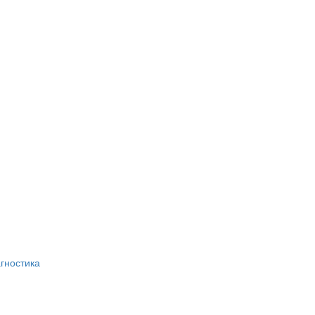
гностика