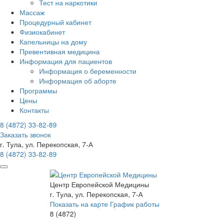
Тест на наркотики
Массаж
Процедурный кабинет
Физиокабинет
Капельницы на дому
Превентивная медицина
Информация для пациентов
Информация о беременности
Информация об аборте
Программы
Цены
Контакты
8 (4872)
33-82-89
Заказать звонок
г. Тула, ул. Перекопская, 7-А
8 (4872)
33-82-89
Центр Европейской Медицины
г. Тула, ул. Перекопская, 7-А
Показать на карте
График работы
8 (4872)