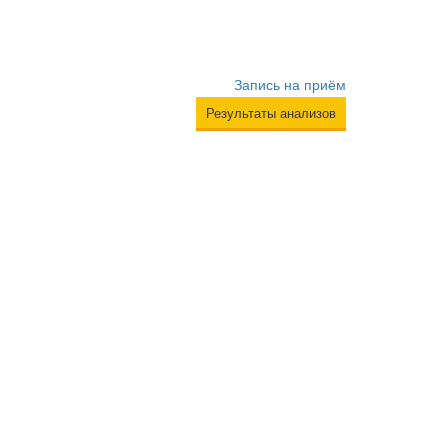
Запись на приём
Результаты анализов