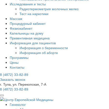
Исследования и тесты
Радиотермометрия молочных желез
Тест на наркотики
Массаж
Процедурный кабинет
Физиокабинет
Капельницы на дому
Превентивная медицина
Информация для пациентов
Информация о беременности
Информация об аборте
Программы
Цены
Контакты
8 (4872)
33-82-89
Заказать звонок
г. Тула, ул. Перекопская, 7-А
8 (4872)
33-82-89
Гинеколог