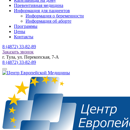
Капельницы на дому
Превентивная медицина
Информация для пациентов
Информация о беременности
Информация об аборте
Программы
Цены
Контакты
8 (4872)
33-82-89
Заказать звонок
г. Тула, ул. Перекопская, 7-А
8 (4872)
33-82-89