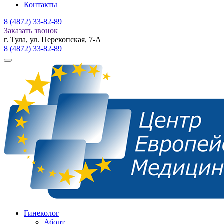
Контакты
8 (4872)
33-82-89
Заказать звонок
г. Тула, ул. Перекопская, 7-А
8 (4872)
33-82-89
Гинеколог
Аборт