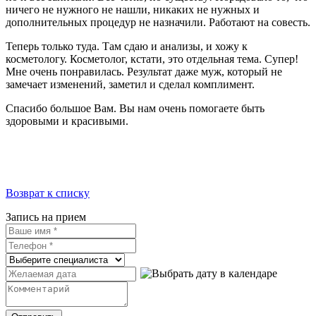
ничего не нужного не нашли, никаких не нужных и
дополнительных процедур не назначили. Работают на совесть.
Теперь только туда. Там сдаю и анализы, и хожу к
косметологу. Косметолог, кстати, это отдельная тема. Супер!
Мне очень понравилась. Результат даже муж, который не
замечает изменений, заметил и сделал комплимент.
Спасибо большое Вам. Вы нам очень помогаете быть
здоровыми и красивыми.
Возврат к списку
Запись на прием