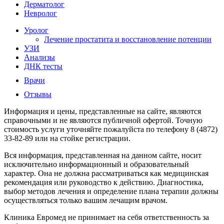
Дерматолог
Невролог
Уролог
Лечение простатита и восстановление потенции
УЗИ
Анализы
ДНК тесты
Врачи
Отзывы
Информация и цены, представленные на сайте, являются
справочными и не являются публичной офертой. Точную
стоимость услуги уточняйте пожалуйста по телефону 8 (4872)
33-82-89 или на стойке регистрации.
Вся информация, представленная на данном сайте, носит
исключительно информационный и образовательный
характер. Она не должна рассматриваться как медицинская
рекомендация или руководство к действию. Диагностика,
выбор методов лечения и определение плана терапии должны
осуществляться только вашим лечащим врачом.
Клиника Евромед не принимает на себя ответственность за