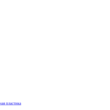
ная пластика