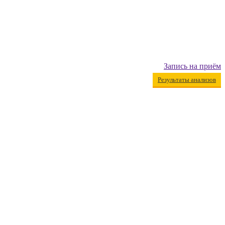
Запись на приём
Результаты анализов