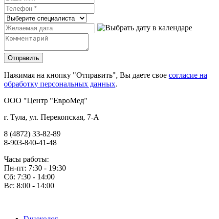
Нажимая на кнопку "Отправить", Вы даете свое
согласие на
обработку персональных данных
.
OOO "Центр "ЕвроМед"
г. Тула, ул. Перекопская, 7-А
8 (4872) 33-82-89
8-903-840-41-48
Часы работы:
Пн-пт: 7:30 - 19:30
Сб: 7:30 - 14:00
Вс: 8:00 - 14:00
Гинеколог