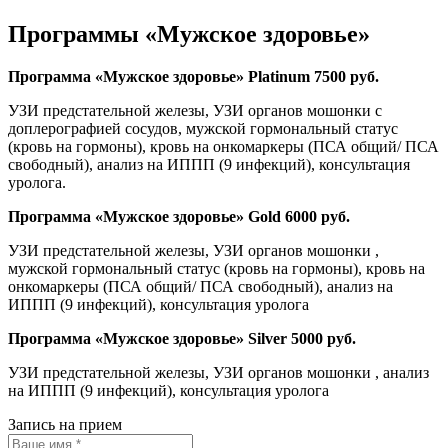
Программы «Мужское здоровье»
Программа «Мужское здоровье» Platinum 7500 руб.
УЗИ предстательной железы, УЗИ органов мошонки с
доплерографией сосудов, мужской гормональный статус
(кровь на гормоны), кровь на онкомаркеры (ПСА общий/ ПСА
свободный), анализ на ИППП (9 инфекций), консультация
уролога.
Программа «Мужское здоровье» Gold 6000 руб.
УЗИ предстательной железы, УЗИ органов мошонки ,
мужской гормональный статус (кровь на гормоны), кровь на
онкомаркеры (ПСА общий/ ПСА свободный), анализ на
ИППП (9 инфекций), консультация уролога
Программа «Мужское здоровье» Silver 5000 руб.
УЗИ предстательной железы, УЗИ органов мошонки , анализ
на ИППП (9 инфекций), консультация уролога
Запись на прием