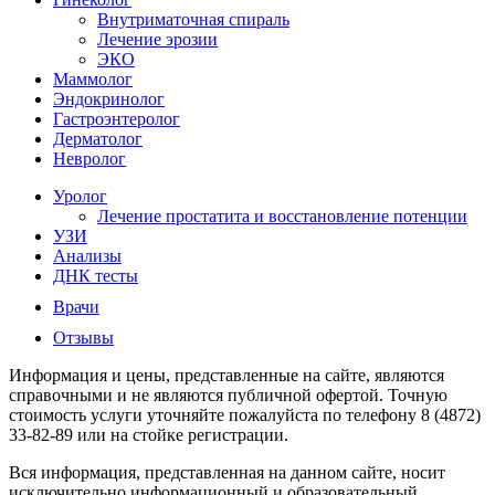
Внутриматочная спираль
Лечение эрозии
ЭКО
Маммолог
Эндокринолог
Гастроэнтеролог
Дерматолог
Невролог
Уролог
Лечение простатита и восстановление потенции
УЗИ
Анализы
ДНК тесты
Врачи
Отзывы
Информация и цены, представленные на сайте, являются
справочными и не являются публичной офертой. Точную
стоимость услуги уточняйте пожалуйста по телефону 8 (4872)
33-82-89 или на стойке регистрации.
Вся информация, представленная на данном сайте, носит
исключительно информационный и образовательный