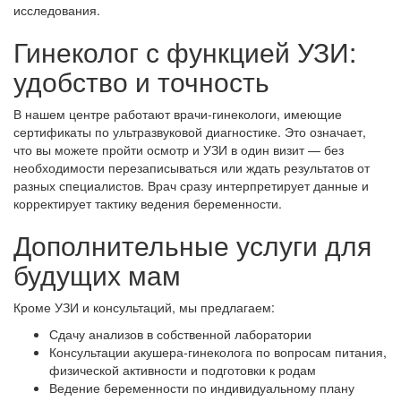
исследования.
Гинеколог с функцией УЗИ:
удобство и точность
В нашем центре работают врачи-гинекологи, имеющие
сертификаты по ультразвуковой диагностике. Это означает,
что вы можете пройти осмотр и УЗИ в один визит — без
необходимости перезаписываться или ждать результатов от
разных специалистов. Врач сразу интерпретирует данные и
корректирует тактику ведения беременности.
Дополнительные услуги для
будущих мам
Кроме УЗИ и консультаций, мы предлагаем:
Сдачу анализов в собственной лаборатории
Консультации акушера-гинеколога по вопросам питания,
физической активности и подготовки к родам
Ведение беременности по индивидуальному плану