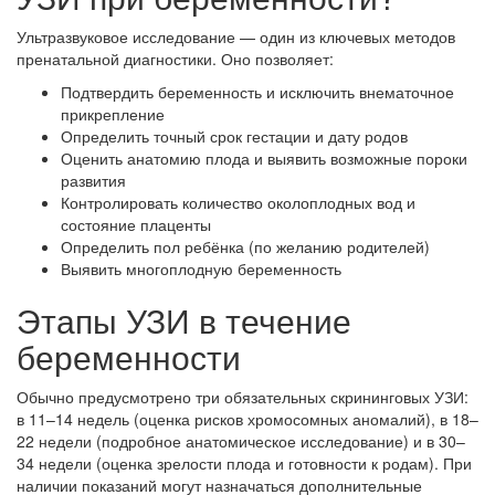
Ультразвуковое исследование — один из ключевых методов
пренатальной диагностики. Оно позволяет:
Подтвердить беременность и исключить внематочное
прикрепление
Определить точный срок гестации и дату родов
Оценить анатомию плода и выявить возможные пороки
развития
Контролировать количество околоплодных вод и
состояние плаценты
Определить пол ребёнка (по желанию родителей)
Выявить многоплодную беременность
Этапы УЗИ в течение
беременности
Обычно предусмотрено три обязательных скрининговых УЗИ:
в 11–14 недель (оценка рисков хромосомных аномалий), в 18–
22 недели (подробное анатомическое исследование) и в 30–
34 недели (оценка зрелости плода и готовности к родам). При
наличии показаний могут назначаться дополнительные