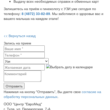
Выдачу всех необходимых справок и обменных карт
Запишитесь на приём к гинекологу с УЗИ уже сегодня по
телефону:
8 (4872) 33-82-89
. Мы заботимся о здоровье вас и
вашего малыша на каждом этапе!
<< Вернуться назад
Запись на прием
Нажимая на кнопку "Отправить", Вы даете свое
согласие на
обработку персональных данных
.
OOO "Центр "ЕвроМед"
г. Тула, ул. Перекопская, 7-А