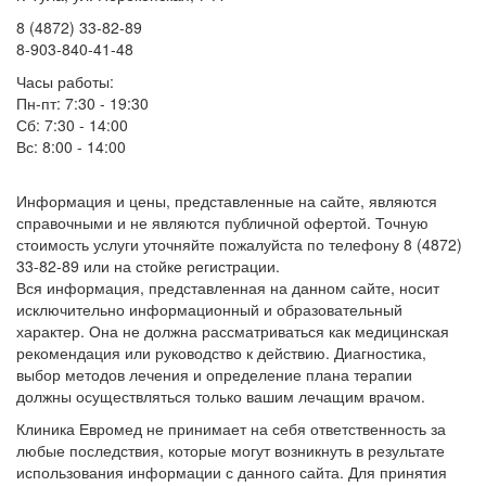
8 (4872) 33-82-89
8-903-840-41-48
Часы работы:
Пн-пт: 7:30 - 19:30
Сб: 7:30 - 14:00
Вс: 8:00 - 14:00
Информация и цены, представленные на сайте, являются
справочными и не являются публичной офертой. Точную
стоимость услуги уточняйте пожалуйста по телефону 8 (4872)
33-82-89 или на стойке регистрации.
Вся информация, представленная на данном сайте, носит
исключительно информационный и образовательный
характер. Она не должна рассматриваться как медицинская
рекомендация или руководство к действию. Диагностика,
выбор методов лечения и определение плана терапии
должны осуществляться только вашим лечащим врачом.
Клиника Евромед не принимает на себя ответственность за
любые последствия, которые могут возникнуть в результате
использования информации с данного сайта. Для принятия