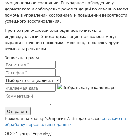
эмоциональное состояние. Регулярное наблюдение у
дерматолога и соблюдение рекомендаций по лечению могут
помочь в управлении состоянием и повышении вероятности
успешного восстановления.
Прогноз при очаговой алопеции исключительно
индивидуальный. У некоторых пациентов волосы могут
вырасти в течение нескольких месяцев, тогда как у других
возможны рецидивы.
Запись на прием
Нажимая на кнопку "Отправить", Вы даете свое
согласие на
обработку персональных данных
.
OOO "Центр "ЕвроМед"