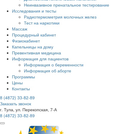
Неинвазивное пренатальное тестирование
Исследования и тесты
Радиотермометрия молочных желез
Тест на наркотики
Массаж
Процедурный кабинет
Физиокабинет
Капельницы на дому
Превентивная медицина
Информация для пациентов
Информация о беременности
Информация об аборте
Программы
Цены
Контакты
8 (4872)
33-82-89
Заказать звонок
г. Тула, ул. Перекопская, 7-А
8 (4872)
33-82-89