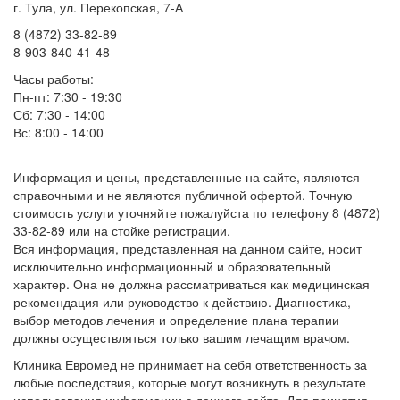
г. Тула, ул. Перекопская, 7-А
8 (4872) 33-82-89
8-903-840-41-48
Часы работы:
Пн-пт: 7:30 - 19:30
Сб: 7:30 - 14:00
Вс: 8:00 - 14:00
Информация и цены, представленные на сайте, являются
справочными и не являются публичной офертой. Точную
стоимость услуги уточняйте пожалуйста по телефону 8 (4872)
33-82-89 или на стойке регистрации.
Вся информация, представленная на данном сайте, носит
исключительно информационный и образовательный
характер. Она не должна рассматриваться как медицинская
рекомендация или руководство к действию. Диагностика,
выбор методов лечения и определение плана терапии
должны осуществляться только вашим лечащим врачом.
Клиника Евромед не принимает на себя ответственность за
любые последствия, которые могут возникнуть в результате