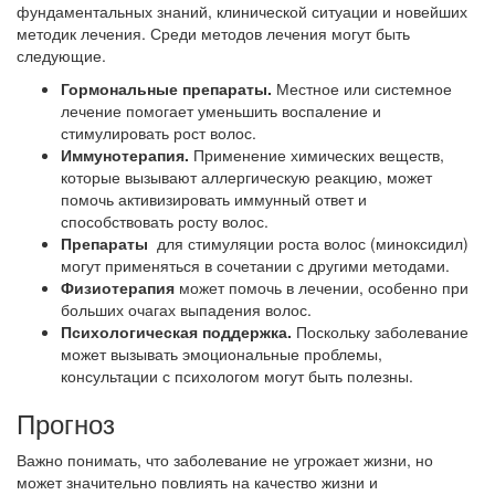
фундаментальных знаний, клинической ситуации и новейших
методик лечения. Среди методов лечения могут быть
следующие.
Гормональные препараты.
Местное или системное
лечение помогает уменьшить воспаление и
стимулировать рост волос.
Иммунотерапия.
Применение химических веществ,
которые вызывают аллергическую реакцию, может
помочь активизировать иммунный ответ и
способствовать росту волос.
Препараты
для стимуляции роста волос (миноксидил)
могут применяться в сочетании с другими методами.
Физиотерапия
может помочь в лечении, особенно при
больших очагах выпадения волос.
Психологическая поддержка.
Поскольку заболевание
может вызывать эмоциональные проблемы,
консультации с психологом могут быть полезны.
Прогноз
Важно понимать, что заболевание не угрожает жизни, но
может значительно повлиять на качество жизни и