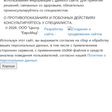
использования информации с данного сайта. Для принятия
решений, связанных со здоровьем, обязательно
проконсультируйтесь со специалистом.
О ПРОТИВОПОКАЗАНИЯХ И ПОБОЧНЫХ ДЕЙСТВИЯХ
КОНСУЛЬТИРУЙТЕСЬ У СПЕЦИАЛИСТА.
© 2026. OOO "Центр
Разработка
"ЕвроМед".
сайта
-
Используя этот сайт, вы выражаете согласие на сбор и обработку
ваших персональных данных, в том числе с привлечением
сторонних сервисов, с применением cookie-файлов и средств
анализа поведения пользователей, согласно нашей
Политике о
персональных данных.
Хорошо