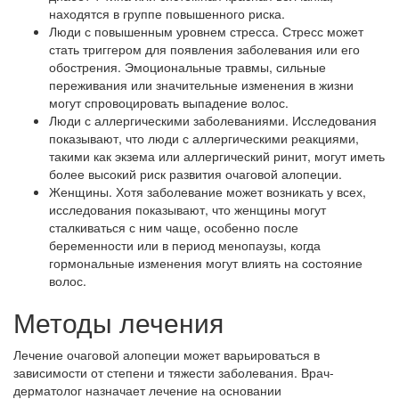
находятся в группе повышенного риска.
Люди с повышенным уровнем стресса. Стресс может
стать триггером для появления заболевания или его
обострения. Эмоциональные травмы, сильные
переживания или значительные изменения в жизни
могут спровоцировать выпадение волос.
Люди с аллергическими заболеваниями. Исследования
показывают, что люди с аллергическими реакциями,
такими как экзема или аллергический ринит, могут иметь
более высокий риск развития очаговой алопеции.
Женщины. Хотя заболевание может возникать у всех,
исследования показывают, что женщины могут
сталкиваться с ним чаще, особенно после
беременности или в период менопаузы, когда
гормональные изменения могут влиять на состояние
волос.
Методы лечения
Лечение очаговой алопеции может варьироваться в
зависимости от степени и тяжести заболевания. Врач-
дерматолог назначает лечение на основании