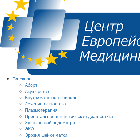
Гинеколог
Аборт
Акушерство
Внутриматочная спираль
Лечение лактостаза
Плазмотерапия
Пренатальная и генетическая диагностика
Хронический эндометрит
ЭКО
Эрозия шейки матки