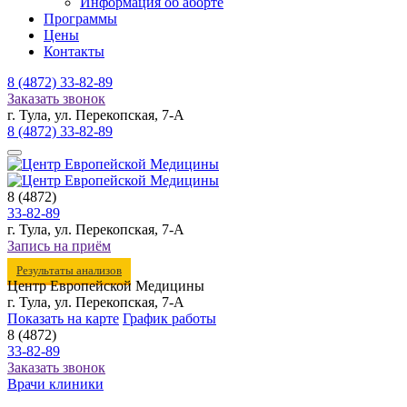
Информация об аборте
Программы
Цены
Контакты
8 (4872)
33-82-89
Заказать звонок
г. Тула, ул. Перекопская, 7-А
8 (4872)
33-82-89
8 (4872)
33-82-89
г. Тула, ул. Перекопская, 7-А
Запись на приём
Результаты анализов
Центр Европейской Медицины
г. Тула, ул. Перекопская, 7-А
Показать на карте
График работы
8 (4872)
33-82-89
Заказать звонок
Врачи клиники