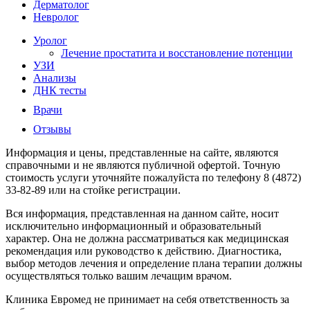
Дерматолог
Невролог
Уролог
Лечение простатита и восстановление потенции
УЗИ
Анализы
ДНК тесты
Врачи
Отзывы
Информация и цены, представленные на сайте, являются
справочными и не являются публичной офертой. Точную
стоимость услуги уточняйте пожалуйста по телефону 8 (4872)
33-82-89 или на стойке регистрации.
Вся информация, представленная на данном сайте, носит
исключительно информационный и образовательный
характер. Она не должна рассматриваться как медицинская
рекомендация или руководство к действию. Диагностика,
выбор методов лечения и определение плана терапии должны
осуществляться только вашим лечащим врачом.
Клиника Евромед не принимает на себя ответственность за