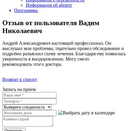
Информация об аборте
Программы
Отзыв от пользователя Вадим
Николаевич
Андрей Александрович настоящий профессионал. Он
выслушал мои проблемы, тщательно провел обследование и
подробно разъяснил схему лечения. Благодаря ему появилась
уверенность в выздоровлении. Могу смело
рекомендовать этого доктора.
Возврат к списку
Запись на прием