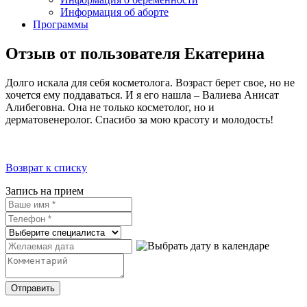
Информация об аборте
Программы
Отзыв от пользователя Екатерина
Долго искала для себя косметолога. Возраст берет свое, но не
хочется ему поддаваться. И я его нашла – Валиева Анисат
Алибеговна. Она не только косметолог, но и
дерматовенеролог. Спасибо за мою красоту и молодость!
Возврат к списку
Запись на прием