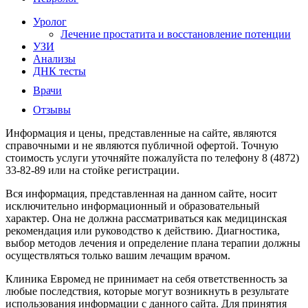
Уролог
Лечение простатита и восстановление потенции
УЗИ
Анализы
ДНК тесты
Врачи
Отзывы
Информация и цены, представленные на сайте, являются
справочными и не являются публичной офертой. Точную
стоимость услуги уточняйте пожалуйста по телефону 8 (4872)
33-82-89 или на стойке регистрации.
Вся информация, представленная на данном сайте, носит
исключительно информационный и образовательный
характер. Она не должна рассматриваться как медицинская
рекомендация или руководство к действию. Диагностика,
выбор методов лечения и определение плана терапии должны
осуществляться только вашим лечащим врачом.
Клиника Евромед не принимает на себя ответственность за
любые последствия, которые могут возникнуть в результате
использования информации с данного сайта. Для принятия