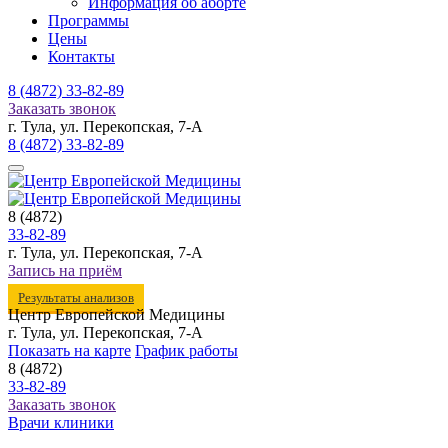
Информация об аборте
Программы
Цены
Контакты
8 (4872)
33-82-89
Заказать звонок
г. Тула, ул. Перекопская, 7-А
8 (4872)
33-82-89
8 (4872)
33-82-89
г. Тула, ул. Перекопская, 7-А
Запись на приём
Результаты анализов
Центр Европейской Медицины
г. Тула, ул. Перекопская, 7-А
Показать на карте
График работы
8 (4872)
33-82-89
Заказать звонок
Врачи клиники