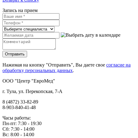
Запись на прием
Нажимая на кнопку "Отправить", Вы даете свое
согласие на
обработку персональных данных
.
OOO "Центр "ЕвроМед"
г. Тула, ул. Перекопская, 7-А
8 (4872) 33-82-89
8-903-840-41-48
Часы работы:
Пн-пт: 7:30 - 19:30
Сб: 7:30 - 14:00
Вс: 8:00 - 14:00