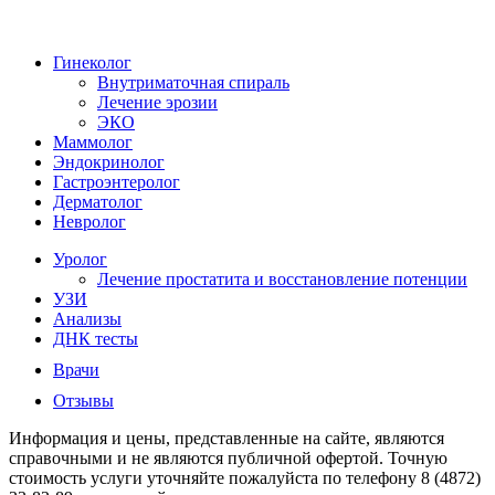
Гинеколог
Внутриматочная спираль
Лечение эрозии
ЭКО
Маммолог
Эндокринолог
Гастроэнтеролог
Дерматолог
Невролог
Уролог
Лечение простатита и восстановление потенции
УЗИ
Анализы
ДНК тесты
Врачи
Отзывы
Информация и цены, представленные на сайте, являются
справочными и не являются публичной офертой. Точную
стоимость услуги уточняйте пожалуйста по телефону 8 (4872)