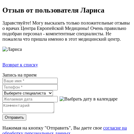
Отзыв от пользователя Лариса
Здравствуйте! Могу высказать только положительные отзывы
о врачах Центра Европейской Медицины! Очень правильно
подобран персонал - компетентные специалисты. Не
пожалела что пришла именно в этот медицинский центр.
Возврат к списку
Запись на прием
Нажимая на кнопку "Отправить", Вы даете свое
согласие на
обработку персональных данных
.