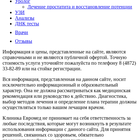
Уролог
Лечение простатита и восстановление потенции
УЗИ
Анализы
ДНК тесты
Врачи
Отзывы
Информация и цены, представленные на сайте, являются
справочными и не являются публичной офертой. Точную
стоимость услуги уточняйте пожалуйста по телефону 8 (4872)
33-82-89 или на стойке регистрации.
Вся информация, представленная на данном сайте, носит
исключительно информационный и образовательный
характер. Она не должна рассматриваться как медицинская
рекомендация или руководство к действию. Диагностика,
выбор методов лечения и определение плана терапии должны
осуществляться только вашим лечащим врачом.
Клиника Евромед не принимает на себя ответственность за
любые последствия, которые могут возникнуть в результате
использования информации с данного сайта. Для принятия
решений, связанных со здоровьем, обязательно